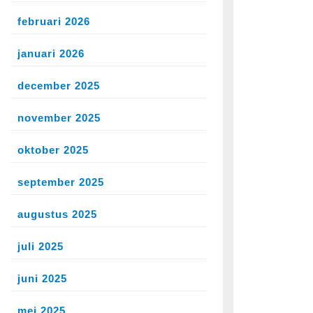
februari 2026
januari 2026
december 2025
november 2025
oktober 2025
september 2025
augustus 2025
juli 2025
juni 2025
mei 2025