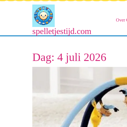
Naar
de
inhoud
Over 
gaan
spelletjestijd.com
Naar
de
inhoud
gaan
Dag:
4 juli 2026