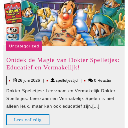
Uncategorized
Ontdek de Magie van Dokter Spelletjes:
Ontdek
Educatief en Vermakelijk!
de
26
spelletjestijd
26 juni 2026
spelletjestijd
0 Reactie
Magie
juni
van
Dokter Spelletjes: Leerzaam en Vermakelijk Dokter
2026
Dokter
Spelletjes: Leerzaam en Vermakelijk Spelen is niet
Spelletjes:
alleen leuk, maar kan ook educatief zijn.[...]
Educatief
en
Lees
Lees volledig
Vermakelijk!
volledig