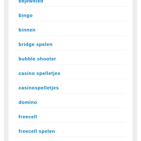
bejeweled
bingo
binnen
bridge spelen
bubble shooter
casino spelletjes
casinospelletjes
domino
freecell
freecell spelen