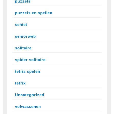
puzzels
puzzels en spellen
schiet
seniorweb
solitaire
spider solitaire
tetris spelen
tetrix
Uncategorized
volwassenen