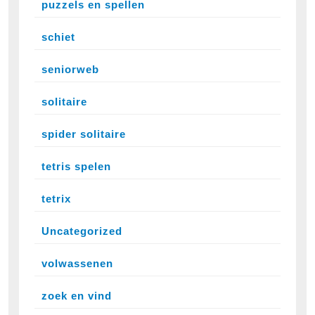
puzzels en spellen
schiet
seniorweb
solitaire
spider solitaire
tetris spelen
tetrix
Uncategorized
volwassenen
zoek en vind