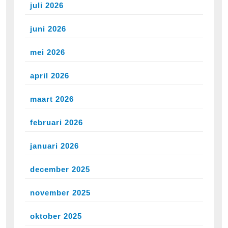
juli 2026
juni 2026
mei 2026
april 2026
maart 2026
februari 2026
januari 2026
december 2025
november 2025
oktober 2025