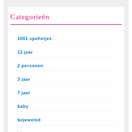
Categorieën
1001 spelletjes
12 jaar
2 personen
3 jaar
7 jaar
baby
bejeweled