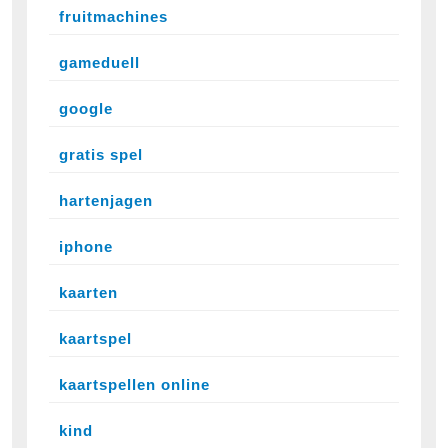
fruitmachines
gameduell
google
gratis spel
hartenjagen
iphone
kaarten
kaartspel
kaartspellen online
kind