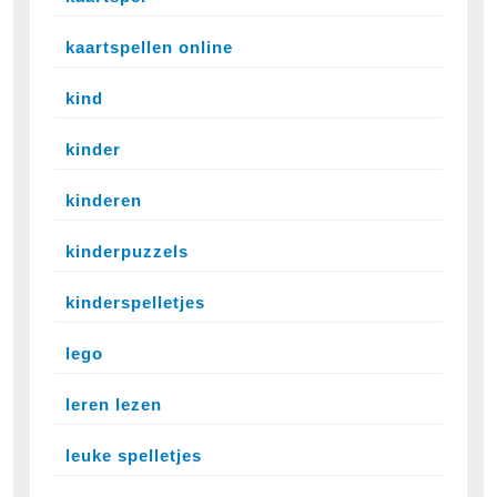
kaartspellen online
kind
kinder
kinderen
kinderpuzzels
kinderspelletjes
lego
leren lezen
leuke spelletjes