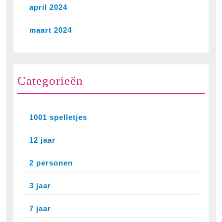
april 2024
maart 2024
Categorieën
1001 spelletjes
12 jaar
2 personen
3 jaar
7 jaar