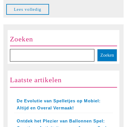
Spellen
Lees
Lees volledig
volledig
Zoeken
Zoeken
Laatste artikelen
De Evolutie van Spelletjes op Mobiel:
Altijd en Overal Vermaak!
Ontdek het Plezier van Ballonnen Spel: