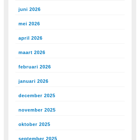
juni 2026
mei 2026
april 2026
maart 2026
februari 2026
januari 2026
december 2025
november 2025
oktober 2025
september 2025