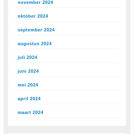
november 2024
oktober 2024
september 2024
augustus 2024
juli 2024
juni 2024
mei 2024
april 2024
maart 2024