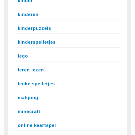
kinder
kinderen
kinderpuzzels
kinderspelletjes
lego
leren lezen
leuke spelletjes
mahjong
minecraft
online kaartspel