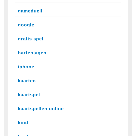
gameduell
google
gratis spel
hartenjagen
iphone
kaarten
kaartspel
kaartspellen online
kind