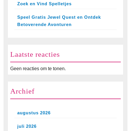
Zoek en Vind Spelletjes
Speel Gratis Jewel Quest en Ontdek
Betoverende Avonturen
Laatste reacties
Geen reacties om te tonen.
Archief
augustus 2026
juli 2026