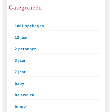
Categorieën
1001 spelletjes
12 jaar
2 personen
3 jaar
7 jaar
baby
bejeweled
bingo