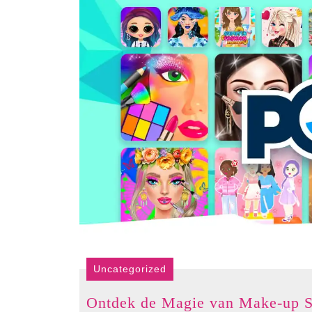
Uncategorized
Ontdek de Magie van Make-up Spe