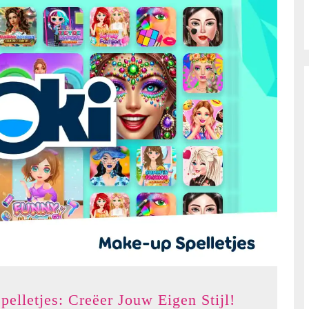
Ontdek
lletjes: Creëer Jouw Eigen Stijl!