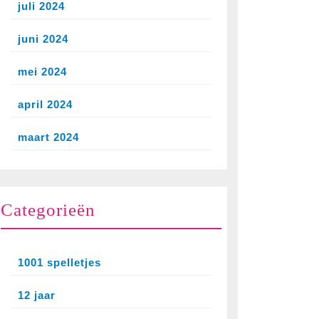
juli 2024
juni 2024
mei 2024
april 2024
maart 2024
Categorieën
1001 spelletjes
12 jaar