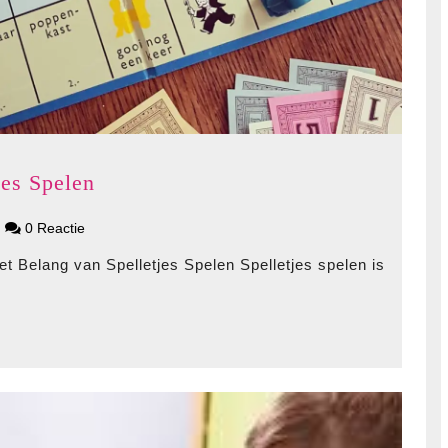
De
jes Spelen
Voordelen
tjestijd
0 Reactie
van
Actief
et Belang van Spelletjes Spelen Spelletjes spelen is
Spelletjes
Spelen