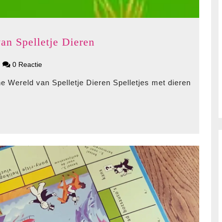
Ontdek
an Spelletje Dieren
de
tjestijd
0 Reactie
Betoverende
Wereld
he Wereld van Spelletje Dieren Spelletjes met dieren
van
Spelletje
Dieren