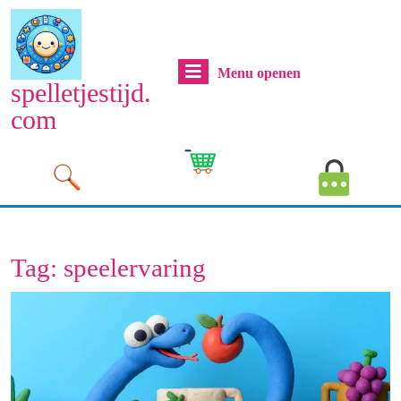
Naar
de
inhoud
Menu
Menu openen
gaan
spelletjestijd.
Naar
openen
com
de
inhoud
Cart
MyAcco
gaan
Image
Image
Tag:
speelervaring