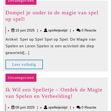
Uncategorized
Avonturen!
Dompel je onder in de magie van spel
Dompel
op spel!
je
15
spelletjestijd
15 juni 2025
spelletjestijd
0 Reactie
onder
juni
in
Artikel: Spel op Spel Spel op Spel: De Magie van
2025
de
Spelen en Leren Spelen is een activiteit die diep
magie
geworteld[...]
van
spel
Lees
Lees volledig
op
volledig
spel!
Uncategorized
Ik Wil een Spelletje – Ontdek de Magie
Ik
van Spelen en Verbeelding!
Wil
06
spelletjestijd
06 juni 2025
spelletjestijd
0 Reactie
een