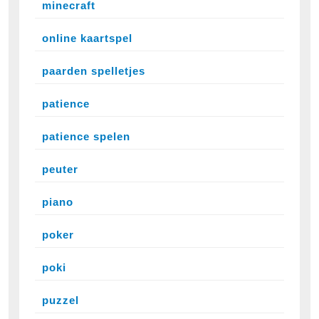
minecraft
online kaartspel
paarden spelletjes
patience
patience spelen
peuter
piano
poker
poki
puzzel