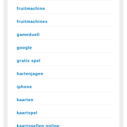
fruitmachine
fruitmachines
gameduell
google
gratis spel
hartenjagen
iphone
kaarten
kaartspel
kaartspellen online