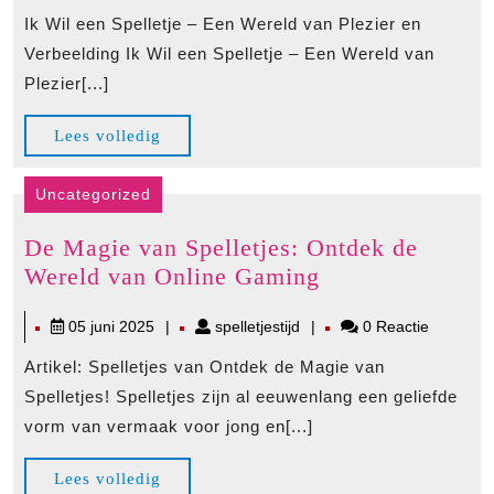
juni
Spelletje
Ik Wil een Spelletje – Een Wereld van Plezier en
2025
–
Verbeelding Ik Wil een Spelletje – Een Wereld van
Ontdek
Plezier[...]
de
Magie
Lees
Lees volledig
van
volledig
Spelen
Uncategorized
en
De Magie van Spelletjes: Ontdek de
Verbeelding!
De
Wereld van Online Gaming
Magie
05
spelletjestijd
05 juni 2025
spelletjestijd
0 Reactie
van
juni
Spelletjes:
Artikel: Spelletjes van Ontdek de Magie van
2025
Ontdek
Spelletjes! Spelletjes zijn al eeuwenlang een geliefde
de
vorm van vermaak voor jong en[...]
Wereld
van
Lees
Lees volledig