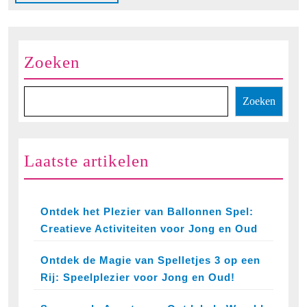
Online
volledig
Gaming
Zoeken
Zoeken
Laatste artikelen
Ontdek het Plezier van Ballonnen Spel:
Creatieve Activiteiten voor Jong en Oud
Ontdek de Magie van Spelletjes 3 op een
Rij: Speelplezier voor Jong en Oud!