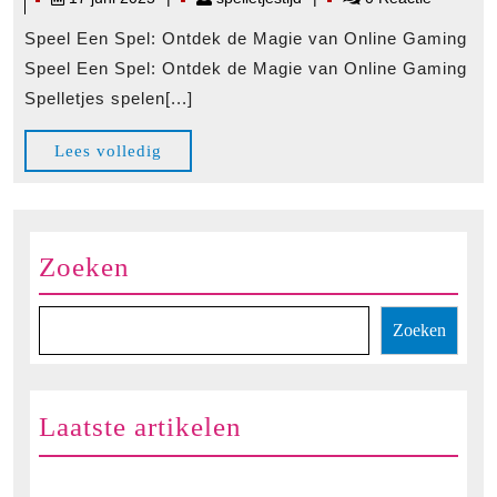
Magie
juni
van
Speel Een Spel: Ontdek de Magie van Online Gaming
2025
Spelletjes:
Speel Een Spel: Ontdek de Magie van Online Gaming
Speel
Spelletjes spelen[...]
Een
Spel
Lees
Lees volledig
en
volledig
Beleef
Avonturen!
Zoeken
Zoeken
Laatste artikelen