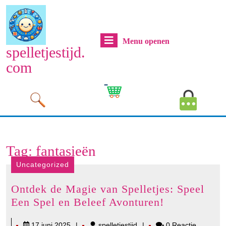
Naar
de
inhoud
Menu
Menu openen
gaan
spelletjestijd.
Naar
openen
com
de
inhoud
Cart
MyAcco
gaan
Image
Image
Tag:
fantasieën
Uncategorized
Ontdek de Magie van Spelletjes: Speel
Ontdek
Een Spel en Beleef Avonturen!
de
17
spelletjestijd
17 juni 2025
spelletjestijd
0 Reactie