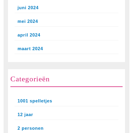
juni 2024
mei 2024
april 2024
maart 2024
Categorieën
1001 spelletjes
12 jaar
2 personen