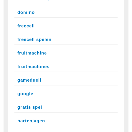
domino
freecell
freecell spelen
fruitmachine
fruitmachines
gameduell
google
gratis spel
hartenjagen