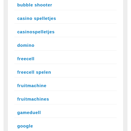
bubble shooter
casino spelletjes
casinospelletjes
domino
freecell
freecell spelen
fruitmachine
fruitmachines
gameduell
google