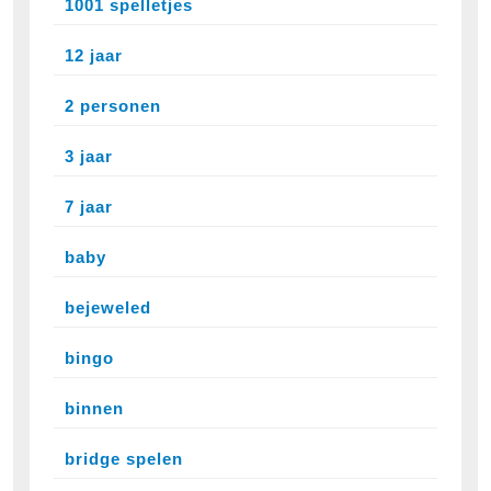
1001 spelletjes
12 jaar
2 personen
3 jaar
7 jaar
baby
bejeweled
bingo
binnen
bridge spelen