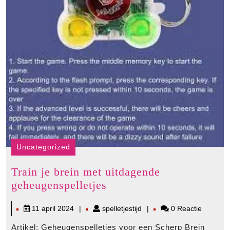
Uncategorized
Train je brein met uitdagende
Train
geheugenspelletjes
je
11
spelletjestijd
11 april 2024
spelletjestijd
0 Reactie
brein
april
met
Artikel: Geheugenspelletjes voor een Scherp Brein
2024