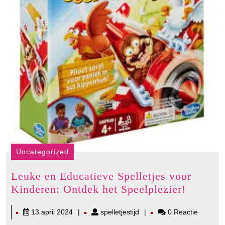
Uncategorized
Leuke en Educatieve Spelletjes voor
Leuke
Kinderen: Ontdek het Speelplezier!
en
13
spelletjestijd
13 april 2024
spelletjestijd
0 Reactie
Educati
april