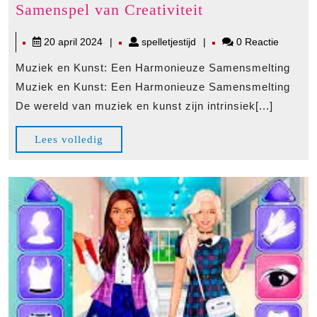
Harmonie
Samenspel van Creativiteit
tussen
20
spelletjestijd
20 april 2024
spelletjestijd
0 Reactie
Muziek
april
en
Muziek en Kunst: Een Harmonieuze Samensmelting
2024
Kunst:
Muziek en Kunst: Een Harmonieuze Samensmelting
Een
De wereld van muziek en kunst zijn intrinsiek[...]
Samenspel
van
Lees
Lees volledig
Creativiteit
volledig