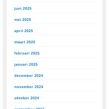
juni 2025
mei 2025
april 2025
maart 2025
februari 2025
januari 2025
december 2024
november 2024
oktober 2024