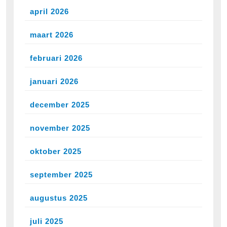
april 2026
maart 2026
februari 2026
januari 2026
december 2025
november 2025
oktober 2025
september 2025
augustus 2025
juli 2025