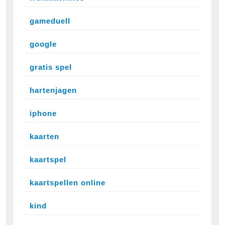
gameduell
google
gratis spel
hartenjagen
iphone
kaarten
kaartspel
kaartspellen online
kind