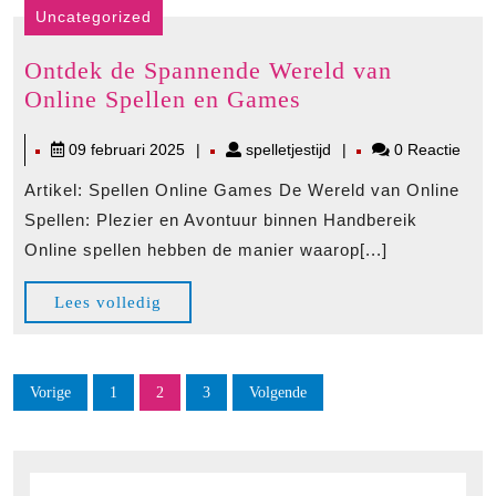
Nederland
Uncategorized
Ontdek de Spannende Wereld van
Ontdek
Online Spellen en Games
de
09
spelletjestijd
09 februari 2025
spelletjestijd
0 Reactie
Spannende
februari
Wereld
Artikel: Spellen Online Games De Wereld van Online
2025
van
Spellen: Plezier en Avontuur binnen Handbereik
Online
Online spellen hebben de manier waarop[...]
Spellen
en
Lees
Lees volledig
Games
volledig
Berichtnavigatie
Vorige
1
2
3
Volgende