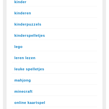
kinder
kinderen
kinderpuzzels
kinderspelletjes
lego
leren lezen
leuke spelletjes
mahjong
minecraft
online kaartspel