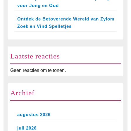
voor Jong en Oud
Ontdek de Betoverende Wereld van Zylom
Zoek en Vind Spelletjes
Laatste reacties
Geen reacties om te tonen.
Archief
augustus 2026
juli 2026