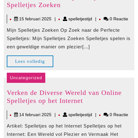
Vind
Spelletjes Zoeken
Jouw
15
spelletjestijd
15 februari 2025
spelletjestijd
0 Reactie
Perfecte
februari
Spel:
Mijn Spelletjes Zoeken Op Zoek naar de Perfecte
2025
Mijn
Spelletjes: Mijn Spelletjes Zoeken Spelletjes spelen is
Spelletjes
een geweldige manier om plezier[...]
Zoeken
Lees
Lees volledig
volledig
Uncategorized
Verken de Diverse Wereld van Online
Verken
Spelletjes op het Internet
de
14
spelletjestijd
14 februari 2025
spelletjestijd
0 Reactie
Diverse
februari
Wereld
Artikel: Spelletjes op het Internet Spelletjes op het
2025
van
Internet: Een Wereld vol Plezier en Vermaak Het