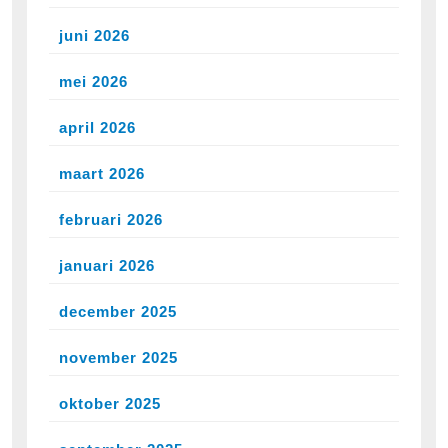
juni 2026
mei 2026
april 2026
maart 2026
februari 2026
januari 2026
december 2025
november 2025
oktober 2025